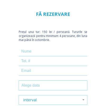
FĂ REZERVARE
Prețul unui tur: 150 lei / persoană. Tururile se
organizează pentru minimum 4 persoane, din luna
mai până în octombrie.
interval